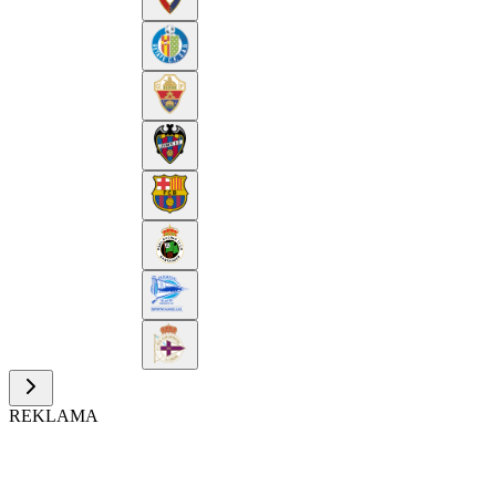
REKLAMA