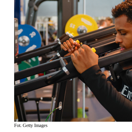
Fot. Getty Images