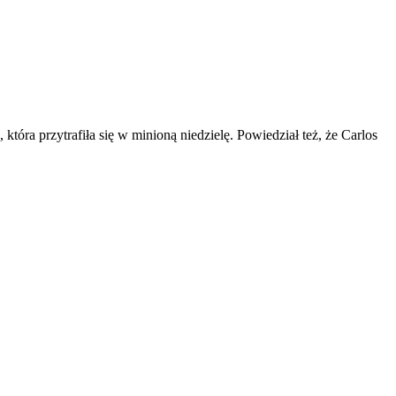
óra przytrafiła się w minioną niedzielę. Powiedział też, że Carlos