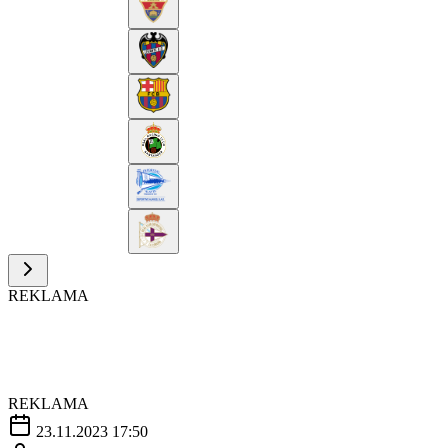
REKLAMA
REKLAMA
23.11.2023 17:50