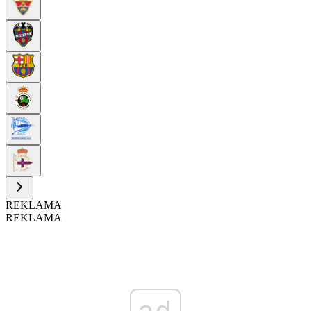
REKLAMA
REKLAMA
ad