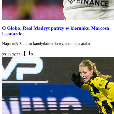
O Globo: Real Madryt patrzy w kierunku Marcosa
Leonardo
Napastnik Santosu kandydatem do wzmocnienia ataku
23.11.2023
•
21