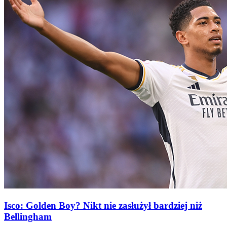
Isco: Golden Boy? Nikt nie zasłużył bardziej niż
Bellingham