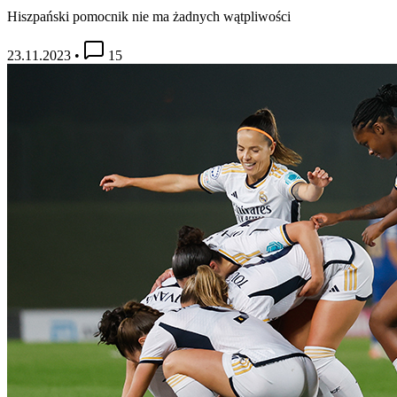
Hiszpański pomocnik nie ma żadnych wątpliwości
23.11.2023
•
15