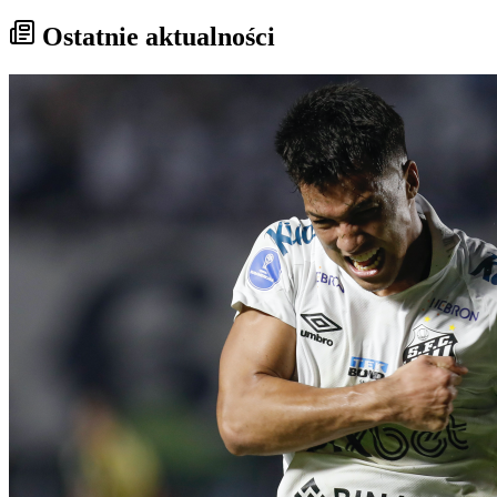
Ostatnie aktualności