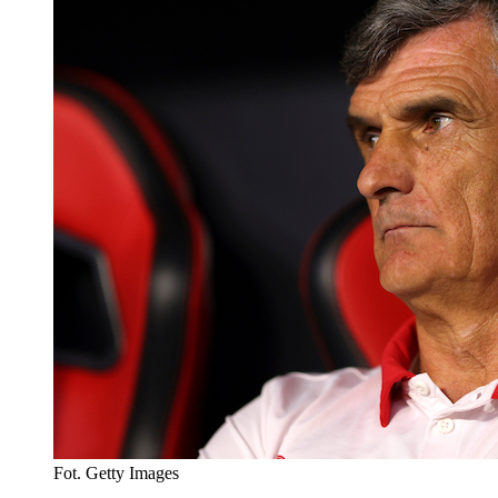
Fot. Getty Images