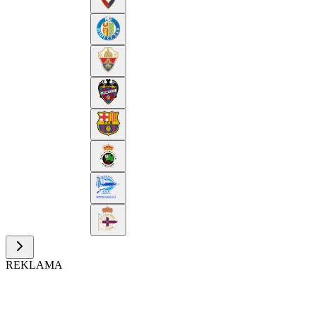
REKLAMA