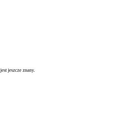
jest jeszcze znany.