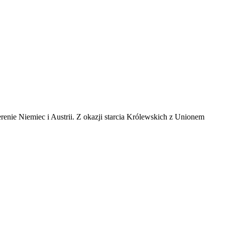
renie Niemiec i Austrii. Z okazji starcia Królewskich z Unionem