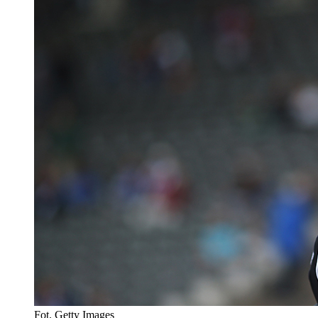
Fot. Getty Images