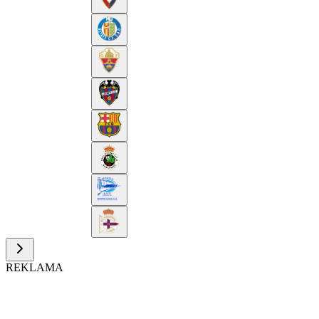
REKLAMA