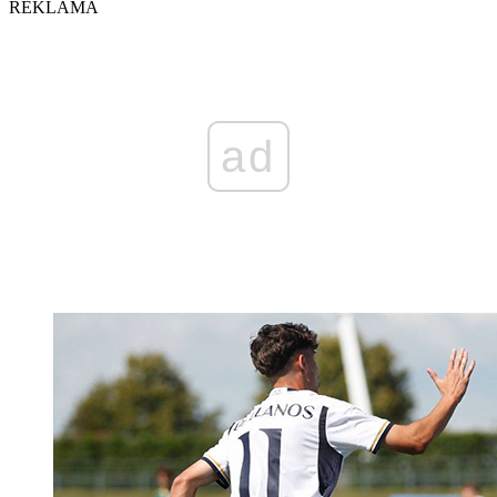
REKLAMA
ad