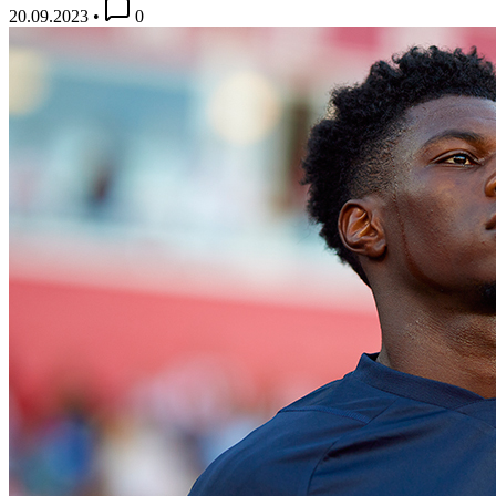
20.09.2023
•
0