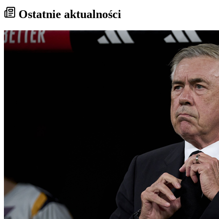
Ostatnie aktualności