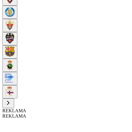
REKLAMA
REKLAMA