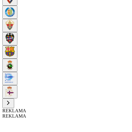
REKLAMA
REKLAMA