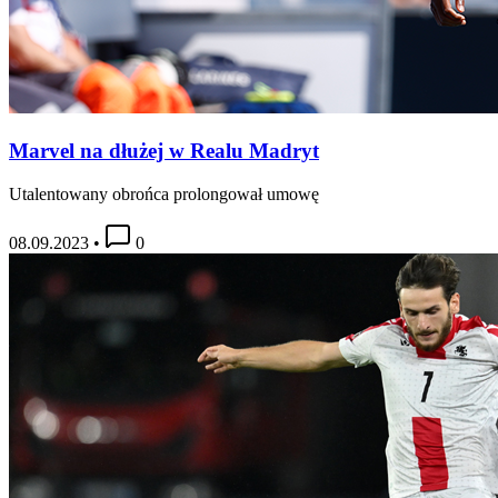
Marvel na dłużej w Realu Madryt
Utalentowany obrońca prolongował umowę
08.09.2023
•
0