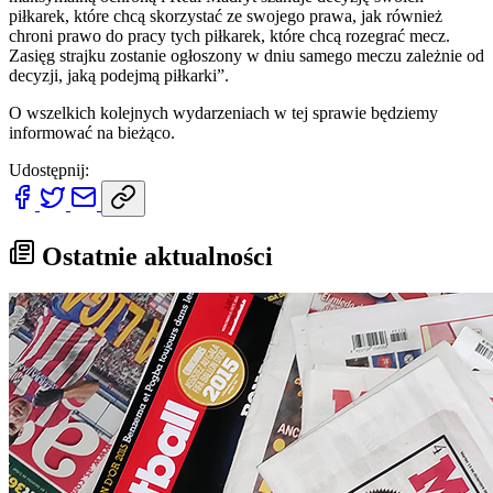
piłkarek, które chcą skorzystać ze swojego prawa, jak również
chroni prawo do pracy tych piłkarek, które chcą rozegrać mecz.
Zasięg strajku zostanie ogłoszony w dniu samego meczu zależnie od
decyzji, jaką podejmą piłkarki”.
O wszelkich kolejnych wydarzeniach w tej sprawie będziemy
informować na bieżąco.
Udostępnij:
Ostatnie aktualności