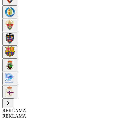
REKLAMA
REKLAMA