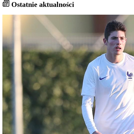
Ostatnie aktualności