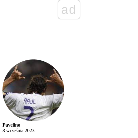
ad
Pavelino
8 września 2023