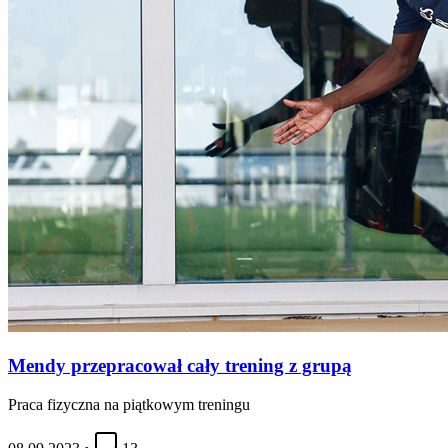
Mendy przepracował cały trening z grupą
Praca fizyczna na piątkowym treningu