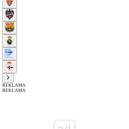
REKLAMA
REKLAMA
ad