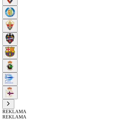
REKLAMA
REKLAMA