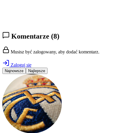
Komentarze
(8)
Musisz być zalogowany, aby dodać komentarz.
Zaloguj się
Najnowsze
Najlepsze