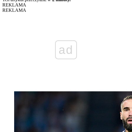
REKLAMA
REKLAMA
ad