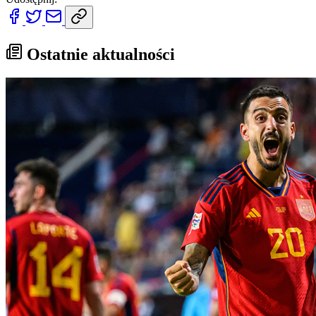
Ostatnie aktualności