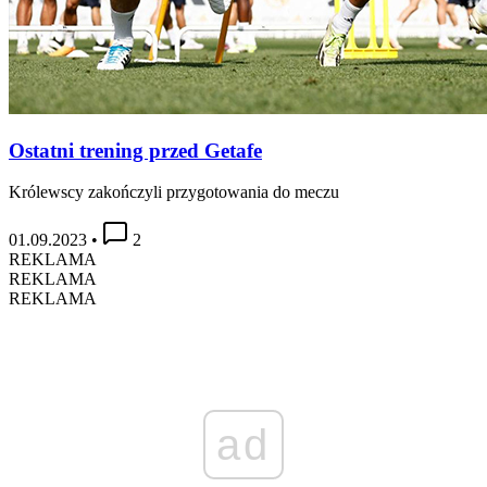
Ostatni trening przed Getafe
Królewscy zakończyli przygotowania do meczu
01.09.2023
•
2
REKLAMA
REKLAMA
REKLAMA
ad