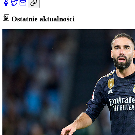
Ostatnie aktualności