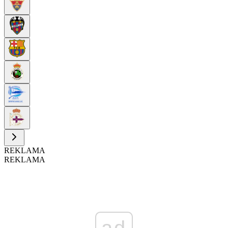
REKLAMA
REKLAMA
ad