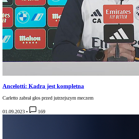
Ancelotti: Kadra jest kompletna
Carletto zabrał głos przed jutrzejszym meczem
01.09.2023
•
169