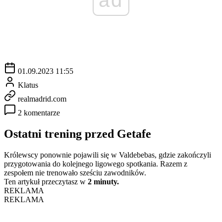
01.09.2023 11:55
Klatus
realmadrid.com
2 komentarze
Ostatni trening przed Getafe
Królewscy ponownie pojawili się w Valdebebas, gdzie zakończyli
przygotowania do kolejnego ligowego spotkania. Razem z
zespołem nie trenowało sześciu zawodników.
Ten artykuł przeczytasz w
2 minuty.
REKLAMA
REKLAMA