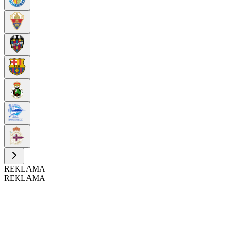
REKLAMA
REKLAMA