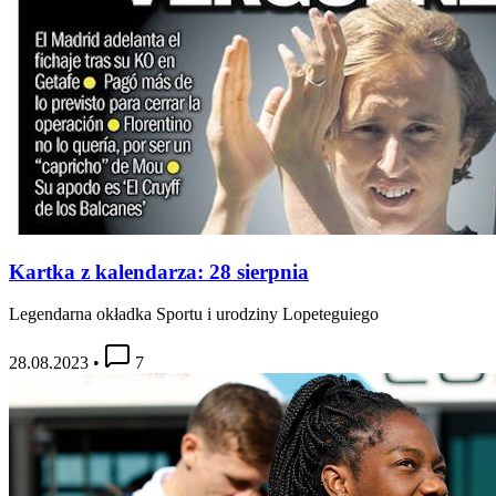
Kartka z kalendarza: 28 sierpnia
Legendarna okładka Sportu i urodziny Lopeteguiego
28.08.2023
•
7