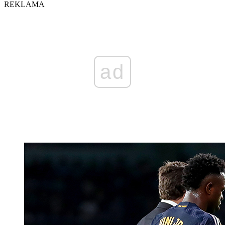
REKLAMA
ad