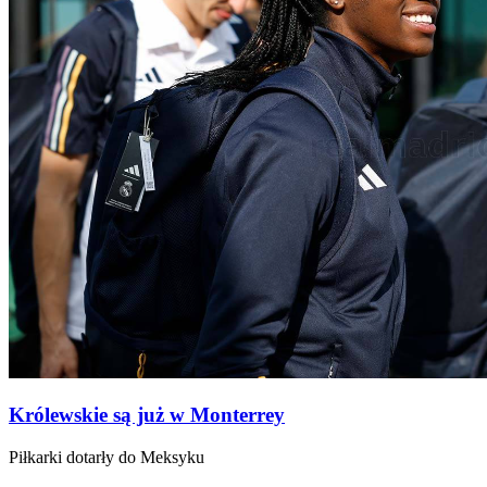
Królewskie są już w Monterrey
Piłkarki dotarły do Meksyku