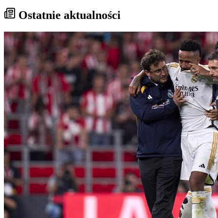
Ostatnie aktualności