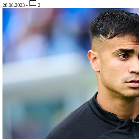
28.08.2023
•
2