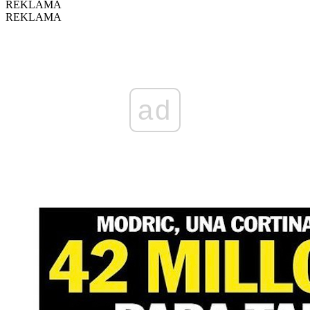
REKLAMA
REKLAMA
ad