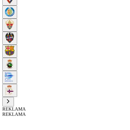
REKLAMA
REKLAMA