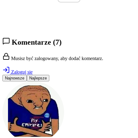
Komentarze
(7)
Musisz być zalogowany, aby dodać komentarz.
Zaloguj się
Najnowsze
Najlepsze