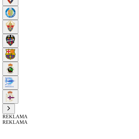
REKLAMA
REKLAMA