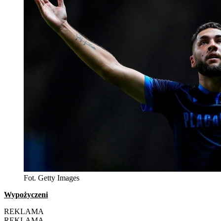
Fot. Getty Images
Wypożyczeni
REKLAMA
REKLAMA