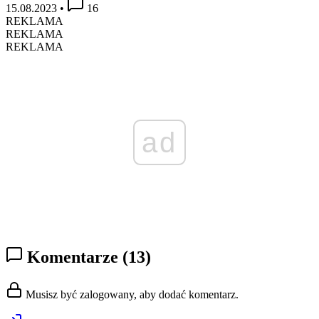
15.08.2023
•
16
REKLAMA
REKLAMA
REKLAMA
ad
Komentarze
(13)
Musisz być zalogowany, aby dodać komentarz.