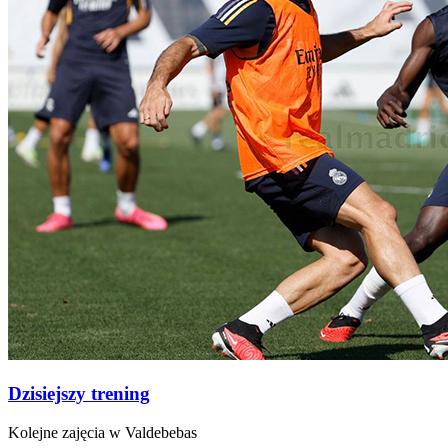
Dzisiejszy trening
Kolejne zajęcia w Valdebebas