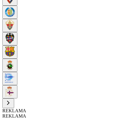
REKLAMA
REKLAMA