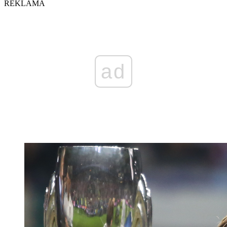
REKLAMA
ad