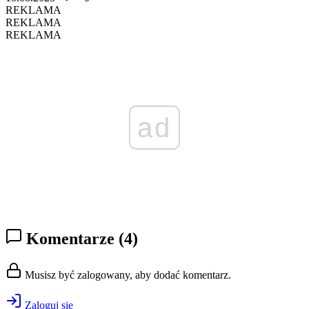
REKLAMA
REKLAMA
REKLAMA
ad
Komentarze
(4)
Musisz być zalogowany, aby dodać komentarz.
Zaloguj się