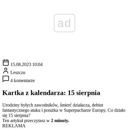
ad
15.08.2023 10:04
Leszczu
4 komentarze
Kartka z kalendarza: 15 sierpnia
Urodziny byłych zawodników, śmierć działacza, debiut
fantastycznego ataku i porażka w Superpucharze Europy. Co działo
się 15 sierpnia?
Ten artykuł przeczytasz w
2 minuty.
REKLAMA