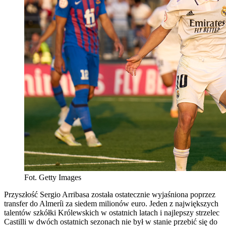
Fot. Getty Images
Przyszłość Sergio Arribasa została ostatecznie wyjaśniona poprzez
transfer do Almeríi za siedem milionów euro. Jeden z największych
talentów szkółki Królewskich w ostatnich latach i najlepszy strzelec
Castilli w dwóch ostatnich sezonach nie był w stanie przebić się do