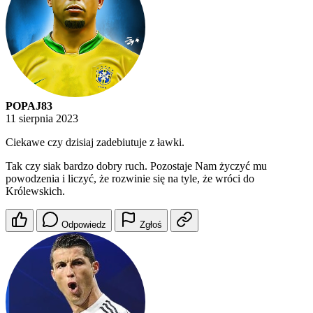
POPAJ83
11 sierpnia 2023
Ciekawe czy dzisiaj zadebiutuje z ławki.
Tak czy siak bardzo dobry ruch. Pozostaje Nam życzyć mu
powodzenia i liczyć, że rozwinie się na tyle, że wróci do
Królewskich.
Odpowiedz
Zgłoś