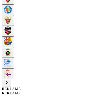
REKLAMA
REKLAMA