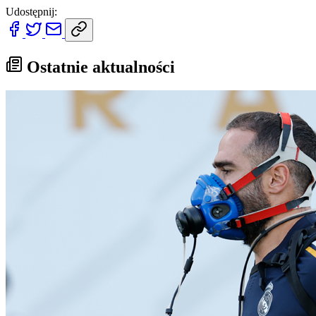
Udostępnij:
Ostatnie aktualności