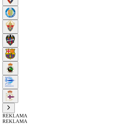
REKLAMA
REKLAMA