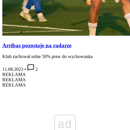
Arribas pozostaje na radarze
Klub zachował sobie 50% praw do wychowanka
11.08.2023
•
2
REKLAMA
REKLAMA
REKLAMA
ad