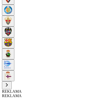
REKLAMA
REKLAMA