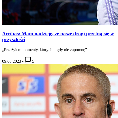
Arribas: Mam nadzieję, ze nasze drogi przetną się w
przyszłości
„Przeżyłem momenty, których nigdy nie zapomnę”
09.08.2023
•
5