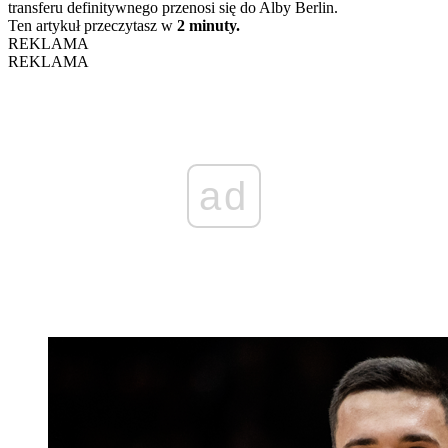
transferu definitywnego przenosi się do Alby Berlin.
Ten artykuł przeczytasz w
2 minuty.
REKLAMA
REKLAMA
ad