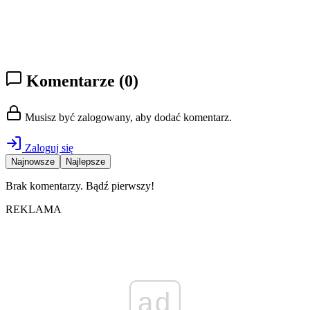
Komentarze
(0)
Musisz być zalogowany, aby dodać komentarz.
Zaloguj się
Najnowsze
Najlepsze
Brak komentarzy. Bądź pierwszy!
REKLAMA
ad