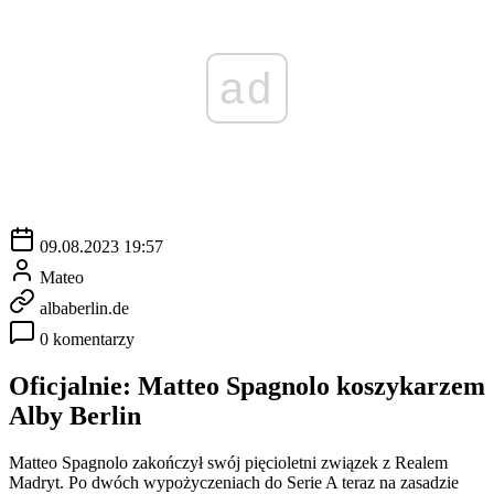
ad
09.08.2023 19:57
Mateo
albaberlin.de
0 komentarzy
Oficjalnie: Matteo Spagnolo koszykarzem
Alby Berlin
Matteo Spagnolo zakończył swój pięcioletni związek z Realem
Madryt. Po dwóch wypożyczeniach do Serie A teraz na zasadzie