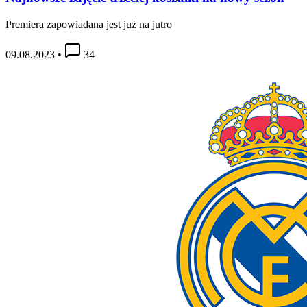
Premiera zapowiadana jest już na jutro
09.08.2023
•
34