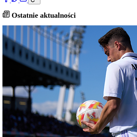
Ostatnie aktualności