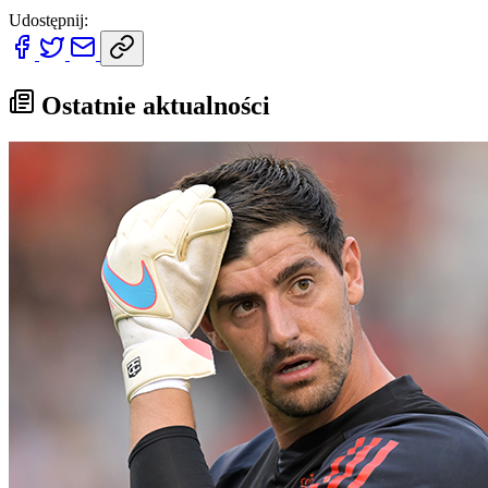
Udostępnij:
Ostatnie aktualności