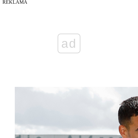
REKLAMA
ad