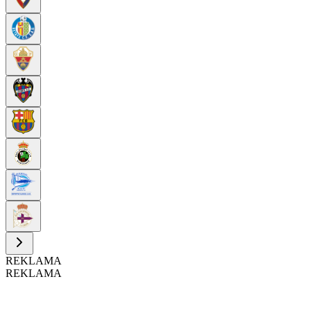
REKLAMA
REKLAMA