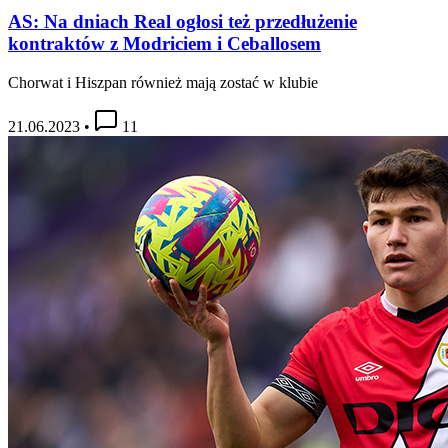
AS: Na dniach Real ogłosi też przedłużenie
kontraktów z Modriciem i Ceballosem
Chorwat i Hiszpan również mają zostać w klubie
21.06.2023
•
11