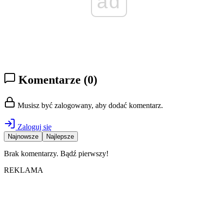
ad
Komentarze
(0)
Musisz być zalogowany, aby dodać komentarz.
Zaloguj się
Najnowsze
Najlepsze
Brak komentarzy. Bądź pierwszy!
REKLAMA