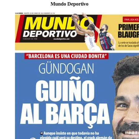
Mundo Deportivo