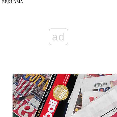
REKLAMA
ad