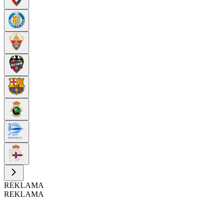
REKLAMA
REKLAMA