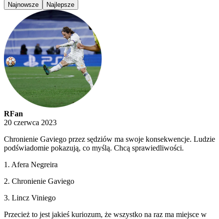
Najnowsze
Najlepsze
RFan
20 czerwca 2023
Chronienie Gaviego przez sędziów ma swoje konsekwencje. Ludzie
podświadomie pokazują, co myślą. Chcą sprawiedliwości.
1. Afera Negreira
2. Chronienie Gaviego
3. Lincz Viniego
Przecież to jest jakieś kuriozum, że wszystko na raz ma miejsce w