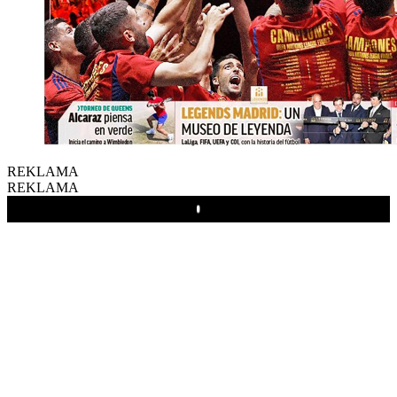
REKLAMA
REKLAMA
Play