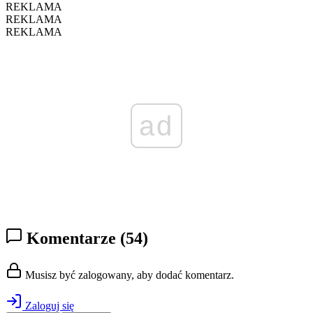
REKLAMA
REKLAMA
REKLAMA
ad
Komentarze
(54)
Musisz być zalogowany, aby dodać komentarz.
Zaloguj się