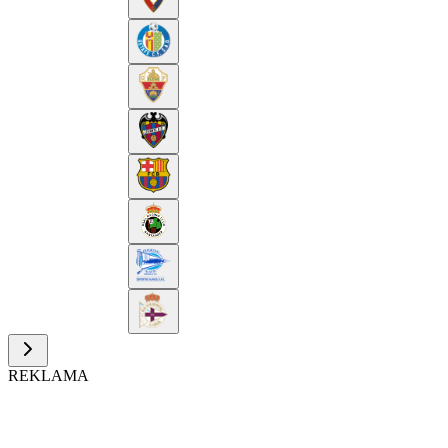
REKLAMA