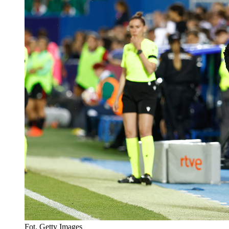
Fot. Getty Images