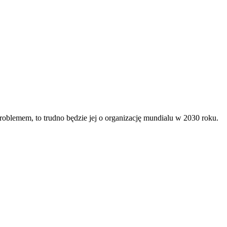
 problemem, to trudno będzie jej o organizację mundialu w 2030 roku.