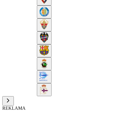
REKLAMA