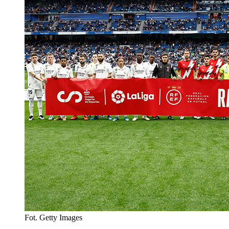
Fot. Getty Images