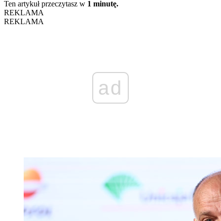
Ten artykuł przeczytasz w
1 minutę.
REKLAMA
REKLAMA
ad