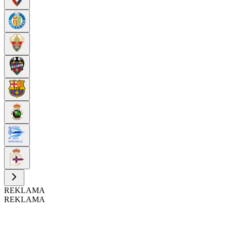
REKLAMA
REKLAMA