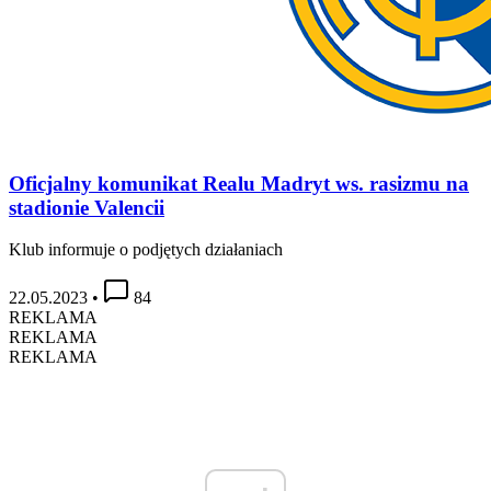
Oficjalny komunikat Realu Madryt ws. rasizmu na
stadionie Valencii
Klub informuje o podjętych działaniach
22.05.2023
•
84
REKLAMA
REKLAMA
REKLAMA