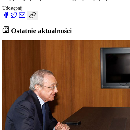
Udostępnij:
Ostatnie aktualności