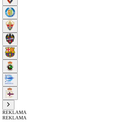
REKLAMA
REKLAMA