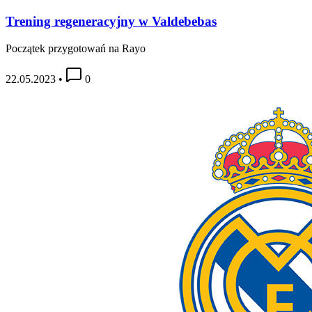
Trening regeneracyjny w Valdebebas
Początek przygotowań na Rayo
22.05.2023
•
0