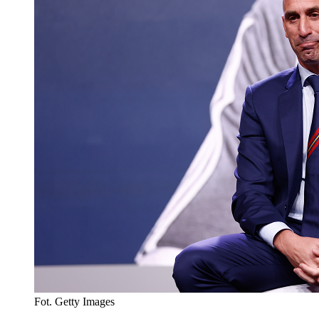
Fot. Getty Images