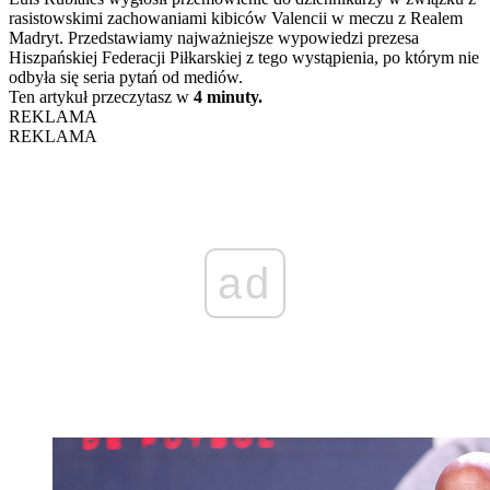
rasistowskimi zachowaniami kibiców Valencii w meczu z Realem
Madryt. Przedstawiamy najważniejsze wypowiedzi prezesa
Hiszpańskiej Federacji Piłkarskiej z tego wystąpienia, po którym nie
odbyła się seria pytań od mediów.
Ten artykuł przeczytasz w
4 minuty.
REKLAMA
REKLAMA
ad