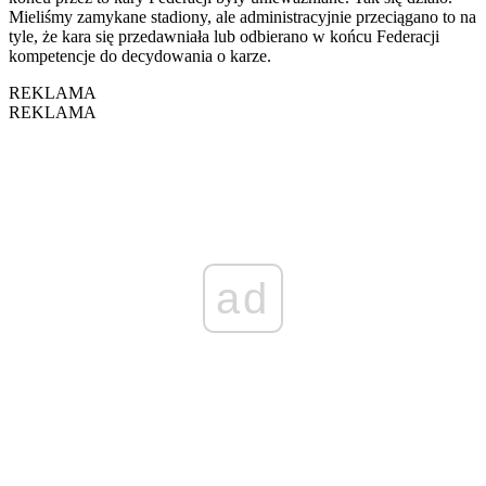
Mieliśmy zamykane stadiony, ale administracyjnie przeciągano to na
tyle, że kara się przedawniała lub odbierano w końcu Federacji
kompetencje do decydowania o karze.
REKLAMA
REKLAMA
ad