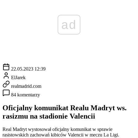
ad
22.05.2023 12:39
ElJarek
realmadrid.com
84 komentarzy
Oficjalny komunikat Realu Madryt ws.
rasizmu na stadionie Valencii
Real Madryt wystosował oficjalny komunikat w sprawie
rasistowskich zachowań kibiców Valencii w meczu La Ligi.