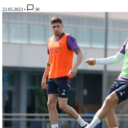
22.05.2023
•
30