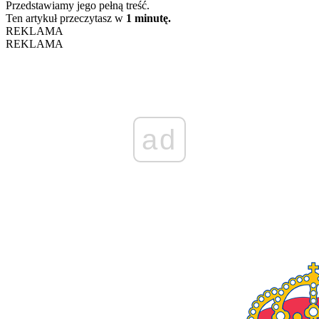
Przedstawiamy jego pełną treść.
Ten artykuł przeczytasz w
1 minutę.
REKLAMA
REKLAMA
ad