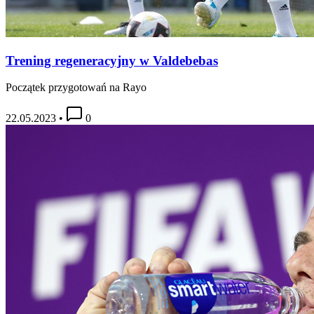
Trening regeneracyjny w Valdebebas
Początek przygotowań na Rayo
22.05.2023
•
0