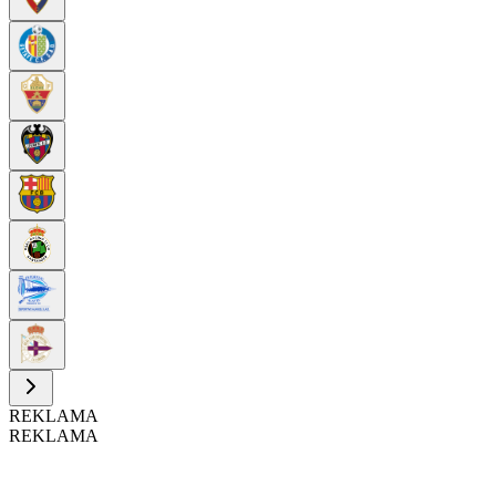
REKLAMA
REKLAMA