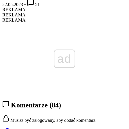
22.05.2023
•
51
REKLAMA
REKLAMA
REKLAMA
ad
Komentarze
(84)
Musisz być zalogowany, aby dodać komentarz.