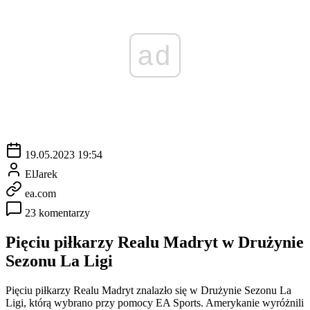
ad
19.05.2023 19:54
ElJarek
ea.com
23 komentarzy
Pięciu piłkarzy Realu Madryt w Drużynie
Sezonu La Ligi
Pięciu piłkarzy Realu Madryt znalazło się w Drużynie Sezonu La
Ligi, którą wybrano przy pomocy EA Sports. Amerykanie wyróżnili