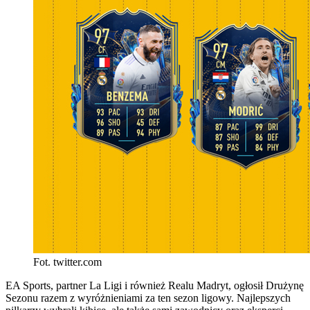
Fot. twitter.com
EA Sports, partner La Ligi i również Realu Madryt, ogłosił Drużynę
Sezonu razem z wyróżnieniami za ten sezon ligowy. Najlepszych