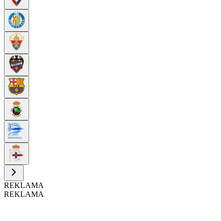
REKLAMA
REKLAMA