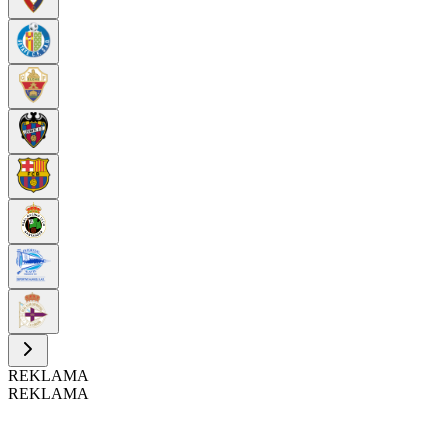
REKLAMA
REKLAMA