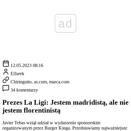
ad
12.05.2023 08:16
ElJarek
Chiringuito, as.com, marca.com
34 komentarzy
Prezes La Ligi: Jestem madridistą, ale nie
jestem florentinistą
Javier Tebas wziął udział w wydarzeniu sponsorskim
organizowanym przez Burger Kinga. Przedstawiamy najważniejsze