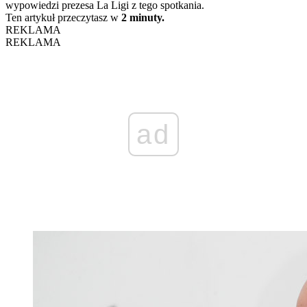
wypowiedzi prezesa La Ligi z tego spotkania.
Ten artykuł przeczytasz w
2 minuty.
REKLAMA
REKLAMA
ad