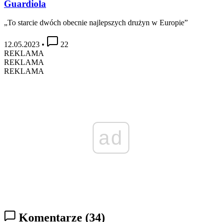
Guardiola
„To starcie dwóch obecnie najlepszych drużyn w Europie”
12.05.2023
•
22
REKLAMA
REKLAMA
REKLAMA
ad
Komentarze
(34)