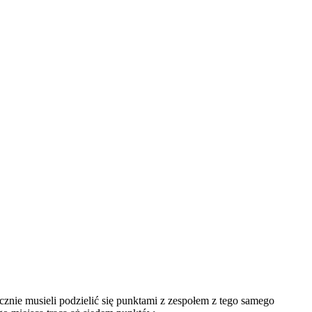
znie musieli podzielić się punktami z zespołem z tego samego