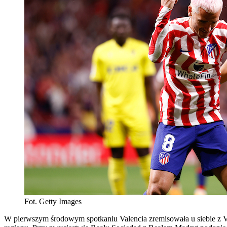
Fot. Getty Images
W pierwszym środowym spotkaniu Valencia zremisowała u siebie z Vil