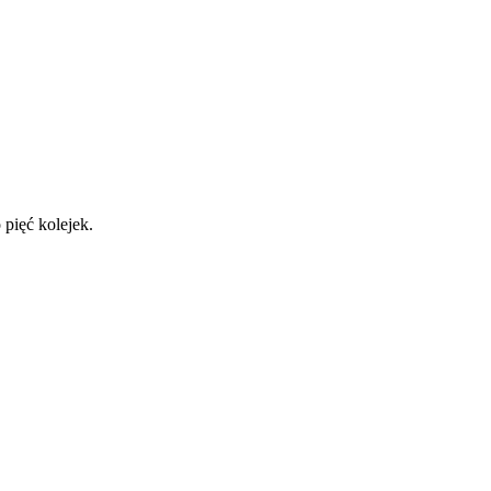
pięć kolejek.