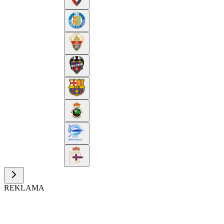
REKLAMA