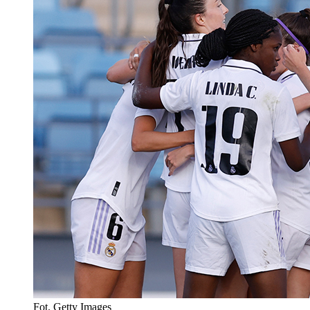
Fot. Getty Images