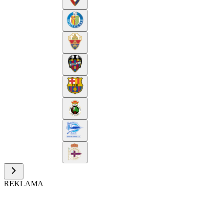
REKLAMA