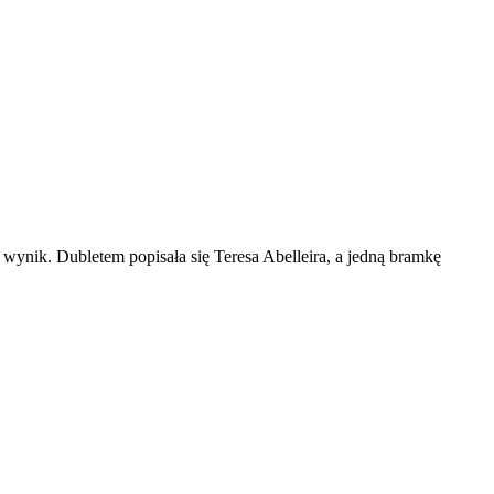
wynik. Dubletem popisała się Teresa Abelleira, a jedną bramkę