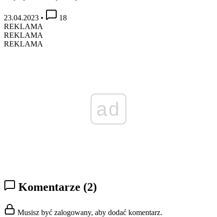
23.04.2023
•
18
REKLAMA
REKLAMA
REKLAMA
ad
Komentarze
(2)
Musisz być zalogowany, aby dodać komentarz.