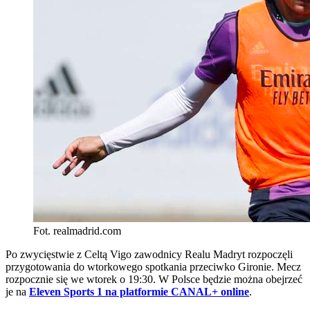
Fot. realmadrid.com
Po zwycięstwie z Celtą Vigo zawodnicy Realu Madryt rozpoczęli
przygotowania do wtorkowego spotkania przeciwko Gironie. Mecz
rozpocznie się we wtorek o 19:30. W Polsce będzie można obejrzeć
je na
Eleven Sports 1 na platformie CANAL+ online
.