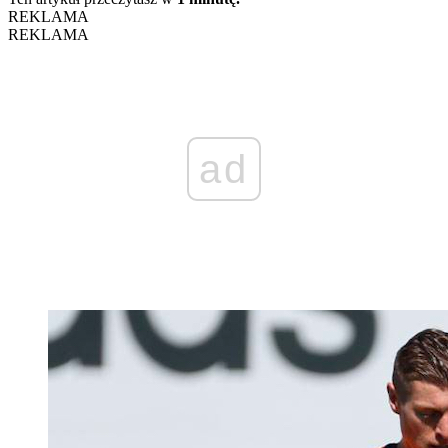
REKLAMA
REKLAMA
ad