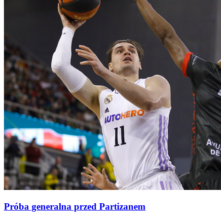
Próba generalna przed Partizanem