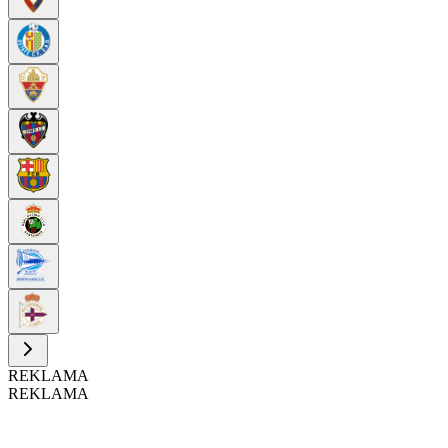
REKLAMA
REKLAMA