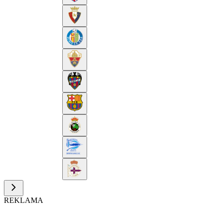
REKLAMA