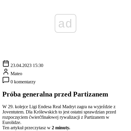
ad
23.04.2023 15:30
Mateo
0 komentarzy
Próba generalna przed Partizanem
W 29. kolejce Ligi Endesa Real Madryt zagra na wyjeździe z
Joventutem. Dla Królewskich to jest ostatni sprawdzian przed
rozpoczęciem ćwierćfinałowej rywalizacji z Partizanem w
Eurolidze.
Ten artykuł przeczytasz w
2 minuty.