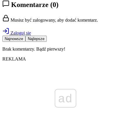
Komentarze
(0)
Musisz być zalogowany, aby dodać komentarz.
Zaloguj się
Najnowsze
Najlepsze
Brak komentarzy. Bądź pierwszy!
REKLAMA
ad