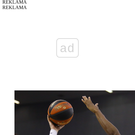
REKLAMA
REKLAMA
ad