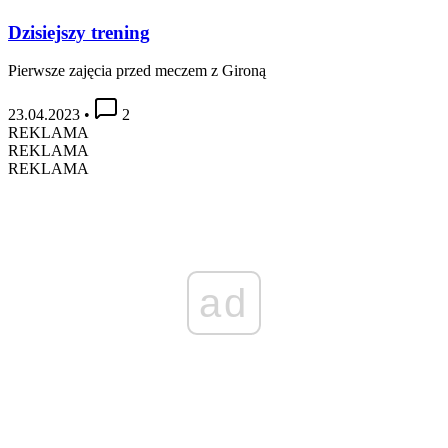
Dzisiejszy trening
Pierwsze zajęcia przed meczem z Gironą
23.04.2023
•
2
REKLAMA
REKLAMA
REKLAMA
ad