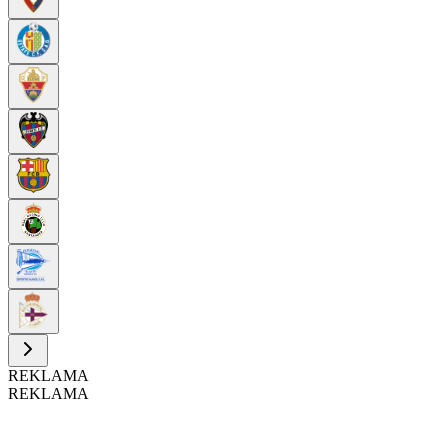
REKLAMA
REKLAMA