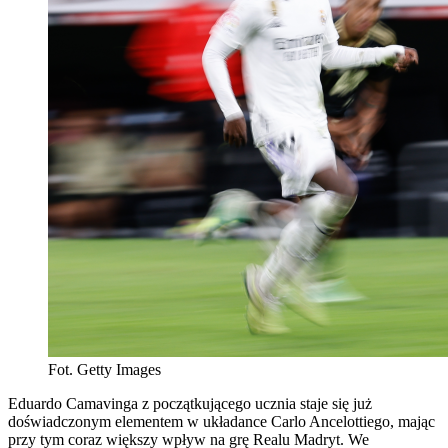
Fot. Getty Images
Eduardo Camavinga z początkującego ucznia staje się już
doświadczonym elementem w układance Carlo Ancelottiego, mając
przy tym coraz większy wpływ na grę Realu Madryt. We