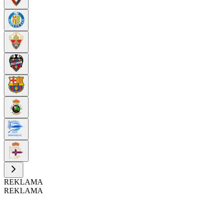
REKLAMA
REKLAMA