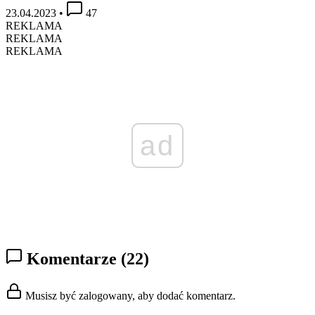
23.04.2023
•
47
REKLAMA
REKLAMA
REKLAMA
ad
Komentarze
(22)
Musisz być zalogowany, aby dodać komentarz.