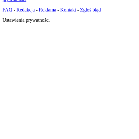
FAQ
-
Redakcja
-
Reklama
-
Kontakt
-
Zgłoś błąd
Ustawienia prywatności