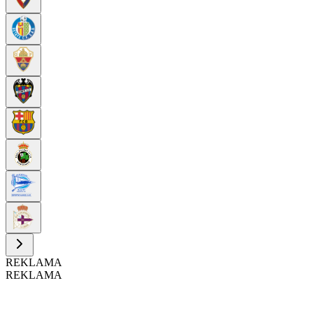
REKLAMA
REKLAMA