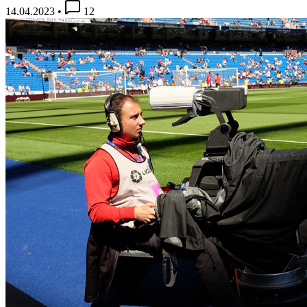
14.04.2023
•
12