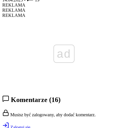
REKLAMA
REKLAMA
REKLAMA
ad
Komentarze
(16)
Musisz być zalogowany, aby dodać komentarz.
Zaloguj się