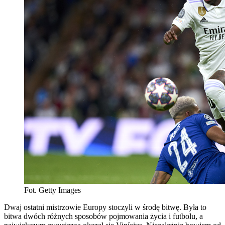
Fot. Getty Images
Dwaj ostatni mistrzowie Europy stoczyli w środę bitwę. Była to
bitwa dwóch różnych sposobów pojmowania życia i futbolu, a