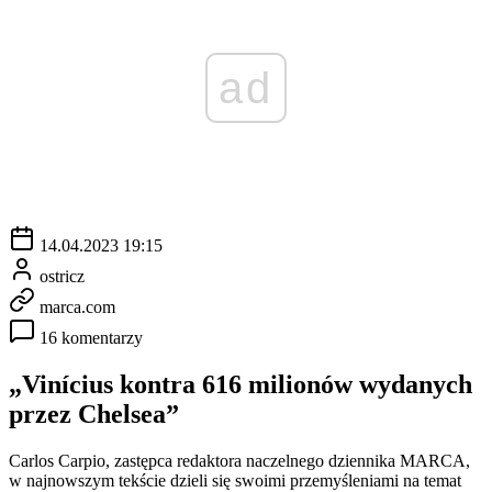
ad
14.04.2023 19:15
ostricz
marca.com
16 komentarzy
„Vinícius kontra 616 milionów wydanych
przez Chelsea”
Carlos Carpio, zastępca redaktora naczelnego dziennika MARCA,
w najnowszym tekście dzieli się swoimi przemyśleniami na temat