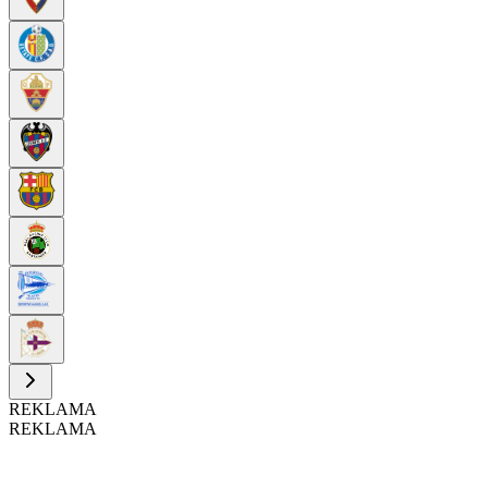
REKLAMA
REKLAMA