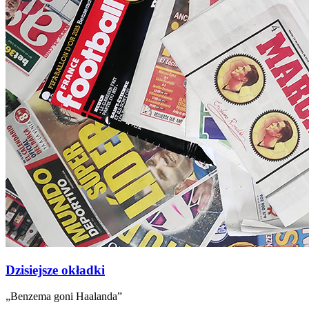
Dzisiejsze okładki
„Benzema goni Haalanda”