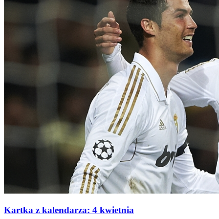
Kartka z kalendarza: 4 kwietnia