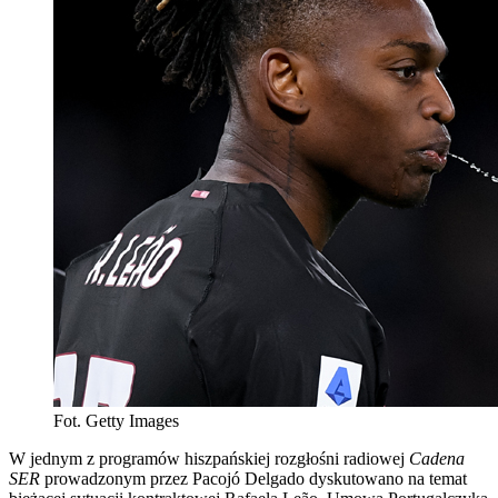
Fot. Getty Images
W jednym z programów hiszpańskiej rozgłośni radiowej
Cadena
SER
prowadzonym przez Pacojó Delgado dyskutowano na temat