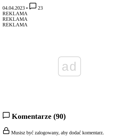
04.04.2023
•
23
REKLAMA
REKLAMA
REKLAMA
ad
Komentarze
(90)
Musisz być zalogowany, aby dodać komentarz.