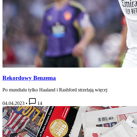
Rekordowy Benzema
Po mundialu tylko Haaland i Rashford strzelają więcej
04.04.2023
•
14