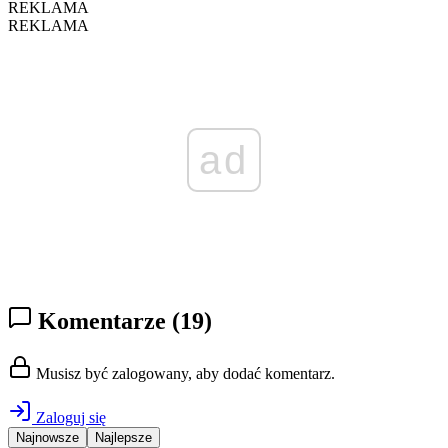
REKLAMA
REKLAMA
ad
Komentarze
(19)
Musisz być zalogowany, aby dodać komentarz.
Zaloguj się
Najnowsze
Najlepsze