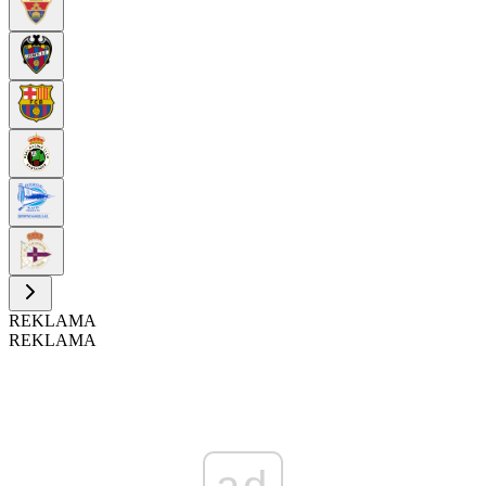
REKLAMA
REKLAMA
ad