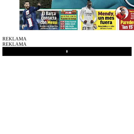
REKLAMA
REKLAMA
Play