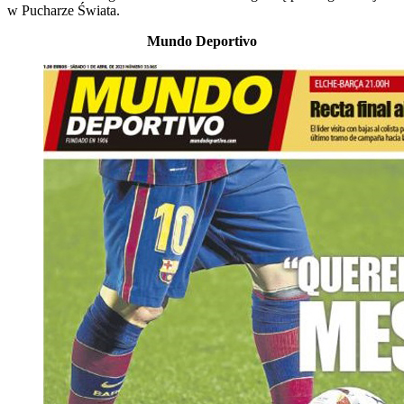
w Pucharze Świata.
Mundo Deportivo