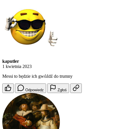
kaputler
1 kwietnia 2023
Messi to będzie ich gwóźdź do trumny
Odpowiedz
Zgłoś