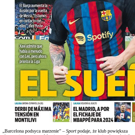
„Barcelona podsyca marzenie” –
Sport
podaje, że klub powiększa