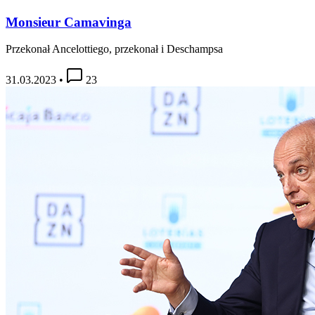
Monsieur Camavinga
Przekonał Ancelottiego, przekonał i Deschampsa
31.03.2023
•
23