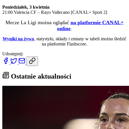
Poniedziałek, 3 kwietnia
21:00 Valencia CF – Rayo Vallecano [CANAL+ Sport 2]
Mecze La Ligi można oglądać
na platformie CANAL+
online
.
Wyniki na żywo
, statystyki, składy i zmiany w tabeli można śledzić
na platformie Flashscore.
Udostępnij:
Ostatnie aktualności