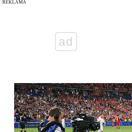
REKLAMA
ad