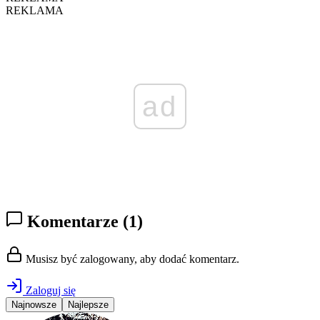
REKLAMA
ad
Komentarze
(1)
Musisz być zalogowany, aby dodać komentarz.
Zaloguj się
Najnowsze
Najlepsze