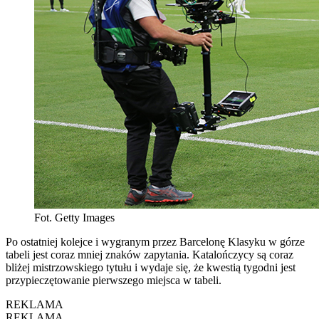
Fot. Getty Images
Po ostatniej kolejce i wygranym przez Barcelonę Klasyku w górze
tabeli jest coraz mniej znaków zapytania. Katalończycy są coraz
bliżej mistrzowskiego tytułu i wydaje się, że kwestią tygodni jest
przypieczętowanie pierwszego miejsca w tabeli.
REKLAMA
REKLAMA