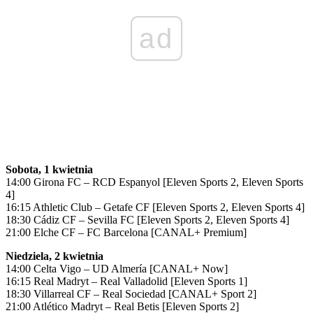
ad
Sobota, 1 kwietnia
14:00 Girona FC – RCD Espanyol [Eleven Sports 2, Eleven Sports
4]
16:15 Athletic Club – Getafe CF [Eleven Sports 2, Eleven Sports 4]
18:30 Cádiz CF – Sevilla FC [Eleven Sports 2, Eleven Sports 4]
21:00 Elche CF – FC Barcelona [CANAL+ Premium]
Niedziela, 2 kwietnia
14:00 Celta Vigo – UD Almería [CANAL+ Now]
16:15 Real Madryt – Real Valladolid [Eleven Sports 1]
18:30 Villarreal CF – Real Sociedad [CANAL+ Sport 2]
21:00 Atlético Madryt – Real Betis [Eleven Sports 2]