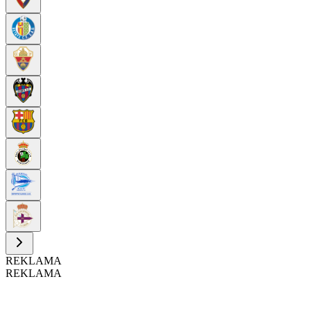
REKLAMA
REKLAMA