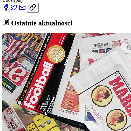
Udostępnij:
Ostatnie aktualności