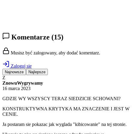
Komentarze
(15)
Musisz być zalogowany, aby dodać komentarz.
Zaloguj się
Najnowsze
Najlepsze
Z
ZnowuWygrywamy
16 marca 2023
GDZIE WY WSZYSCY TERAZ SIEDZICIE SCHOWANI?
KONSTRUKTYWNA KRYTYKA MA ZNACZENIE I JEST W
CENIE.
Ja postaram sie pokazac jak wyglada "kibicowanie" na tej stronie.