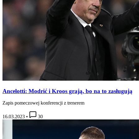
Ancelotti: Modrić i Kroos grają, bo na to zasługują
Zapis pomeczowej konferencji z trenerem
16.03.2023
•
30