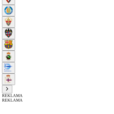
REKLAMA
REKLAMA