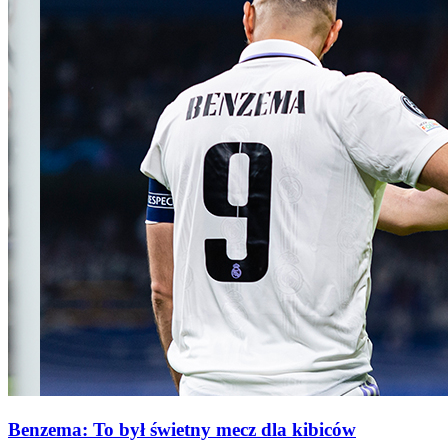
Benzema: To był świetny mecz dla kibiców