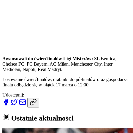
Awansowali do ćwierćfinałów Ligi Mistrzów:
SL Benfica,
Chelsea FC, FC Bayern, AC Milan, Manchester City, Inter
Mediolan, Napoli, Real Madryt.
Losowanie ćwierćfinałów, drabinki do półfinałów oraz gospodarza
finału odbędzie się w piątek 17 marca o 12:00.
Udostępnij:
Ostatnie aktualności