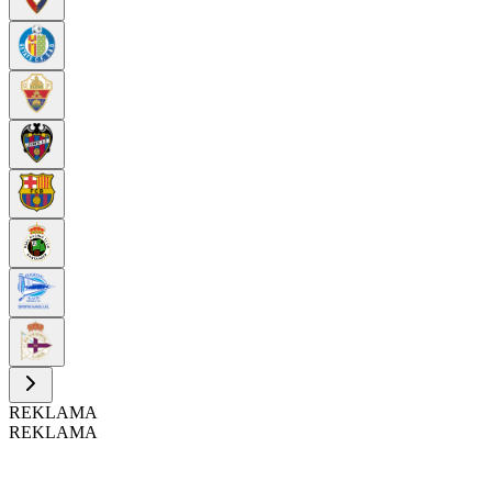
REKLAMA
REKLAMA