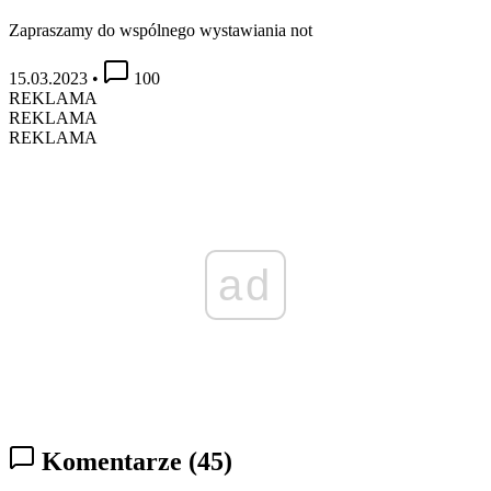
Zapraszamy do wspólnego wystawiania not
15.03.2023
•
100
REKLAMA
REKLAMA
REKLAMA
ad
Komentarze
(45)