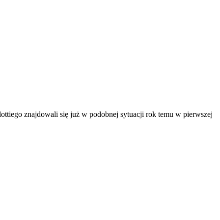
ottiego znajdowali się już w podobnej sytuacji rok temu w pierwszej