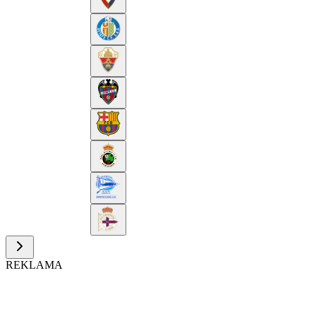
REKLAMA