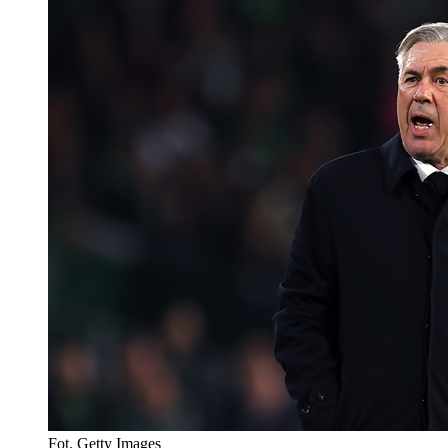
Fot. Getty Images