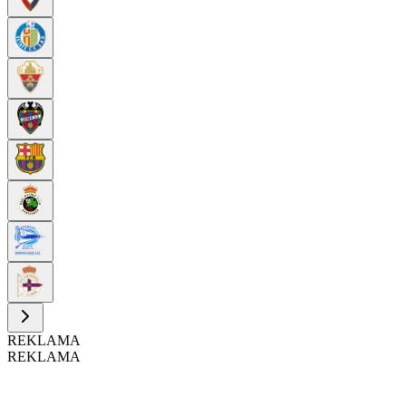
REKLAMA
REKLAMA