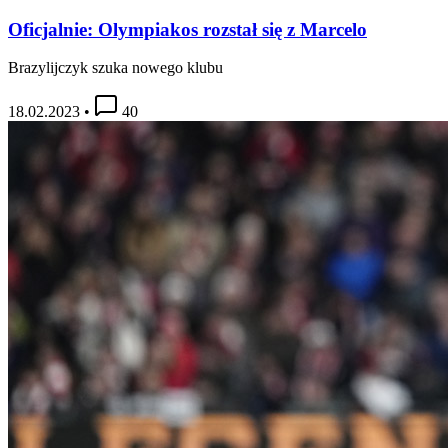
Oficjalnie: Olympiakos rozstał się z Marcelo
Brazylijczyk szuka nowego klubu
18.02.2023
•
40