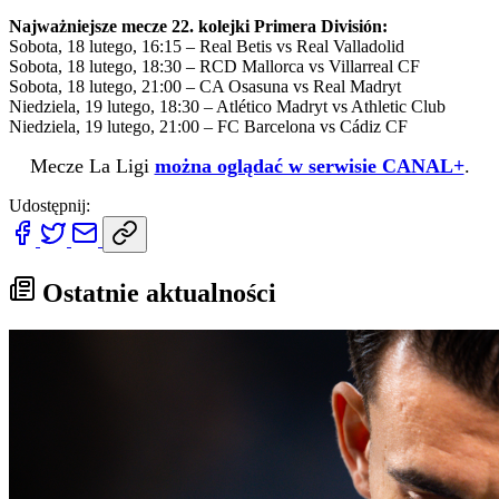
Najważniejsze mecze 22. kolejki Primera División:
Sobota, 18 lutego, 16:15 – Real Betis vs Real Valladolid
Sobota, 18 lutego, 18:30 – RCD Mallorca vs Villarreal CF
Sobota, 18 lutego, 21:00 – CA Osasuna vs Real Madryt
Niedziela, 19 lutego, 18:30 – Atlético Madryt vs Athletic Club
Niedziela, 19 lutego, 21:00 – FC Barcelona vs Cádiz CF
Mecze La Ligi
można oglądać w serwisie CANAL+
.
Udostępnij:
Ostatnie aktualności