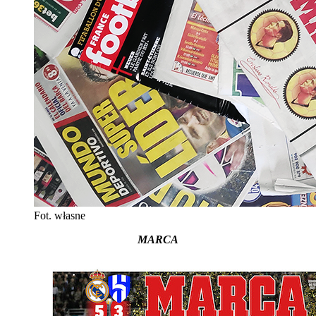
Fot. własne
MARCA