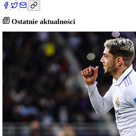
Ostatnie aktualności