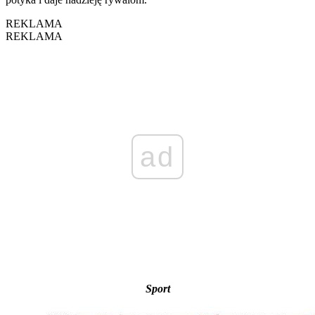
REKLAMA
REKLAMA
ad
Sport