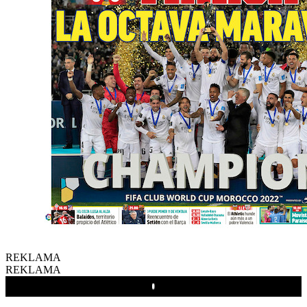
REKLAMA
REKLAMA
Play