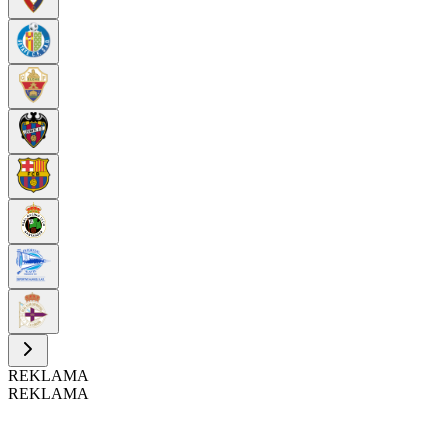
REKLAMA
REKLAMA