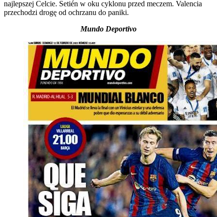
najlepszej Celcie. Setién w oku cyklonu przed meczem. Valencia
przechodzi drogę od ochrzanu do paniki.
Mundo Deportivo