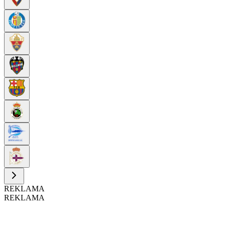
REKLAMA
REKLAMA