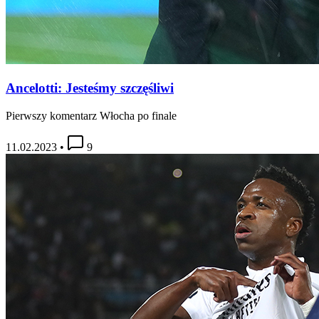
Ancelotti: Jesteśmy szczęśliwi
Pierwszy komentarz Włocha po finale
11.02.2023
•
9