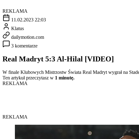
REKLAMA
11.02.2023 22:03
Klatus
dailymotion.com
3 komentarze
Real Madryt 5:3 Al-Hilal [VIDEO]
W finale Klubowych Mistrzostw Świata Real Madryt wygrał na Stade 
Ten artykuł przeczytasz w
1 minutę.
REKLAMA
REKLAMA