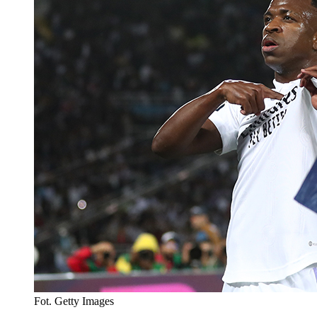
Fot. Getty Images