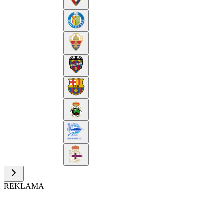
REKLAMA