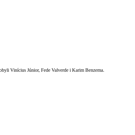
byli Vinícius Júnior, Fede Valverde i Karim Benzema.