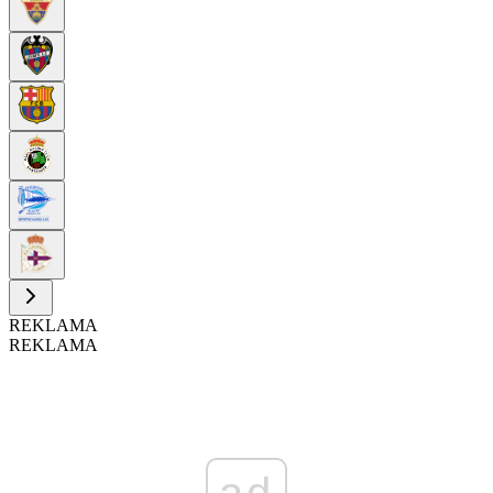
REKLAMA
REKLAMA
ad