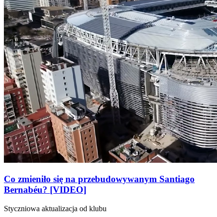
Co zmieniło się na przebudowywanym Santiago
Bernabéu? [VIDEO]
Styczniowa aktualizacja od klubu