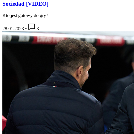
Sociedad [VIDEO]
Kto jest gotowy do gry?
28.01.2023
•
3