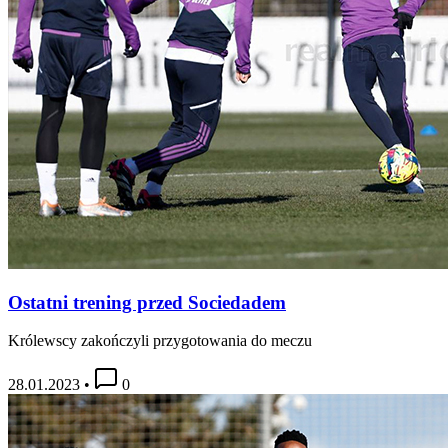
Ostatni trening przed Sociedadem
Królewscy zakończyli przygotowania do meczu
28.01.2023
•
0