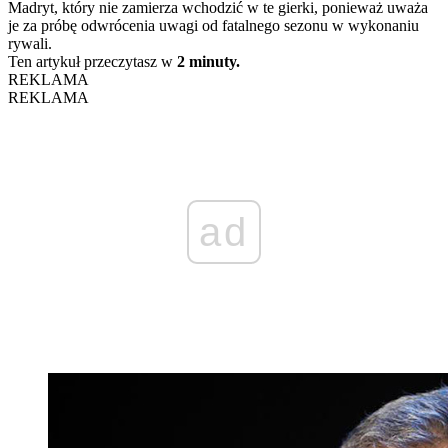
Madryt, który nie zamierza wchodzić w te gierki, ponieważ uważa
je za próbę odwrócenia uwagi od fatalnego sezonu w wykonaniu
rywali.
Ten artykuł przeczytasz w
2 minuty.
REKLAMA
REKLAMA
ad