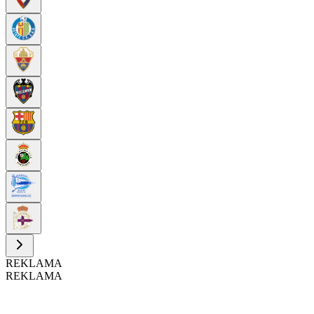
REKLAMA
REKLAMA