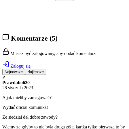
Komentarze
(5)
Musisz być zalogowany, aby dodać komentarz.
Zaloguj się
Najnowsze
Najlepsze
P
Prawdaboli20
28 stycznia 2023
A jak mieliby zareagować?
Wydać oficial komunikat
Ze siedział dał dobre zawody?
Wiemy ze gdyby to nie była druga żółta kartka tylko pierwsza to by