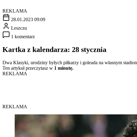
REKLAMA
28.01.2023 09:09
Leszczu
1 komentarz
Kartka z kalendarza: 28 stycznia
Dwa Klasyki, urodziny byłych piłkarzy i goleada na własnym stadioni
Ten artykuł przeczytasz w
1 minutę.
REKLAMA
REKLAMA