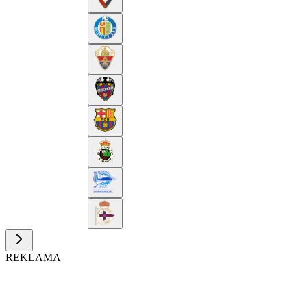
REKLAMA