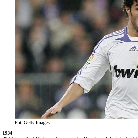
Fot. Getty Images
1934