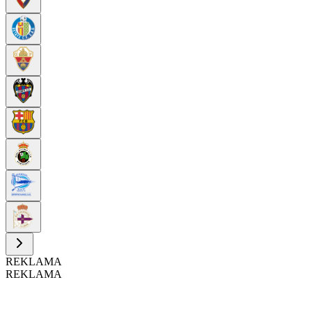
REKLAMA
REKLAMA