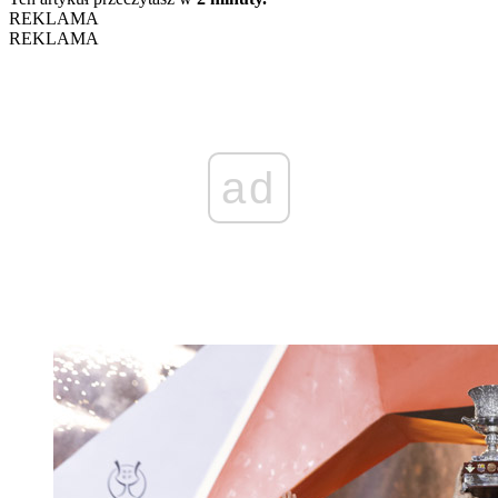
REKLAMA
REKLAMA
ad