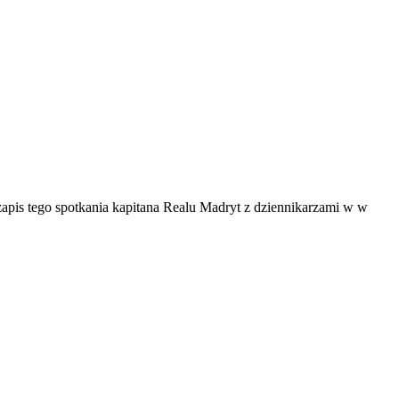
zapis tego spotkania kapitana Realu Madryt z dziennikarzami w w