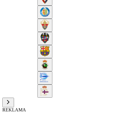
REKLAMA