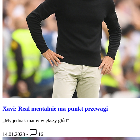
Xavi: Real mentalnie ma punkt przewagi
„My jednak mamy większy głód”
14.01.2023
•
16