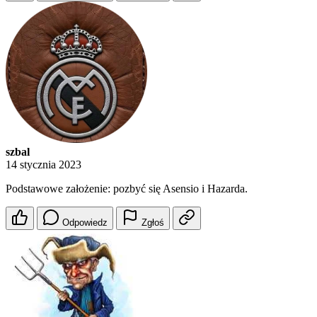
szbal
14 stycznia 2023
Podstawowe założenie: pozbyć się Asensio i Hazarda.
Odpowiedz
Zgłoś