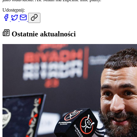
Udostępnij:
Ostatnie aktualności