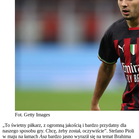
Fot. Getty Images
„To świetny piłkarz, z ogromną jakością i bardzo przydatny dla
naszego sposobu gry. Chcę, żeby został, oczywiście”. Stefano Pioli
w maju na łamach
Asa
bardzo jasno wyraził się na temat Brahima