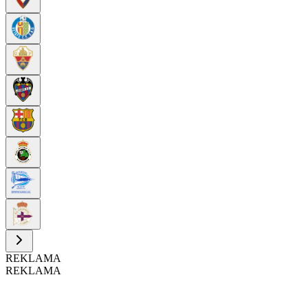
REKLAMA
REKLAMA