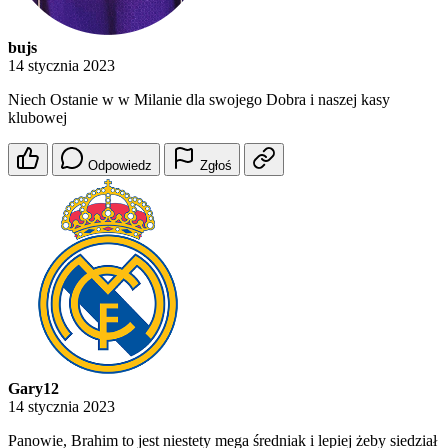
bujs
14 stycznia 2023
Niech Ostanie w w Milanie dla swojego Dobra i naszej kasy
klubowej
Odpowiedz
Zgłoś
Gary12
14 stycznia 2023
Panowie, Brahim to jest niestety mega średniak i lepiej żeby siedział